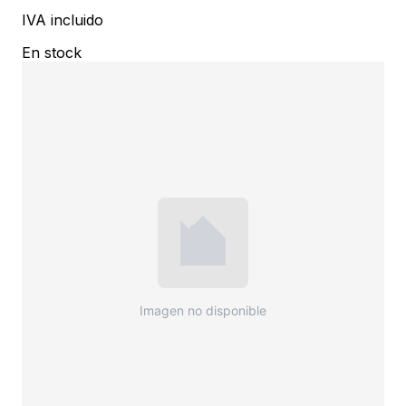
IVA incluido
En stock