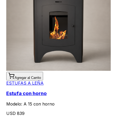
Agregar al Carrito
ESTUFAS A LEÑA
Estufa con horno
Modelo:
A 15 con horno
USD 839