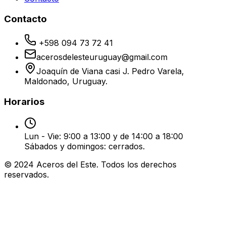
Contacto
+598 094 73 72 41
acerosdelesteuruguay@gmail.com
Joaquín de Viana casi J. Pedro Varela,
Maldonado, Uruguay.
Horarios
Lun - Vie: 9:00 a 13:00 y de 14:00 a 18:00
Sábados y domingos: cerrados.
© 2024 Aceros del Este. Todos los derechos
reservados.