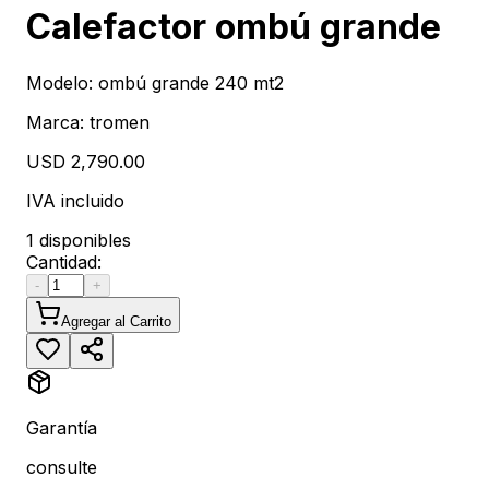
Calefactor ombú grande
Modelo:
ombú grande 240 mt2
Marca:
tromen
USD 2,790.00
IVA incluido
1 disponibles
Cantidad:
-
+
Agregar al Carrito
Garantía
consulte