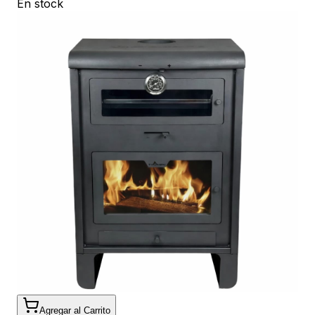
En stock
Agregar al Carrito