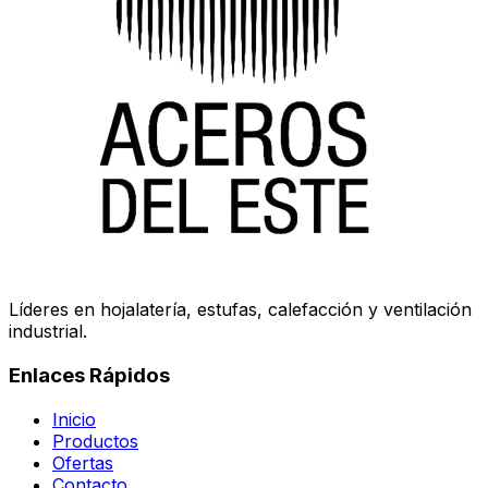
Líderes en hojalatería, estufas, calefacción y ventilación
industrial.
Enlaces Rápidos
Inicio
Productos
Ofertas
Contacto