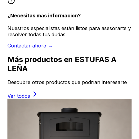
¿Necesitas más información?
Nuestros especialistas están listos para asesorarte y
resolver todas tus dudas.
Contactar ahora →
Más productos en ESTUFAS A
LEÑA
Descubre otros productos que podrían interesarte
Ver todos