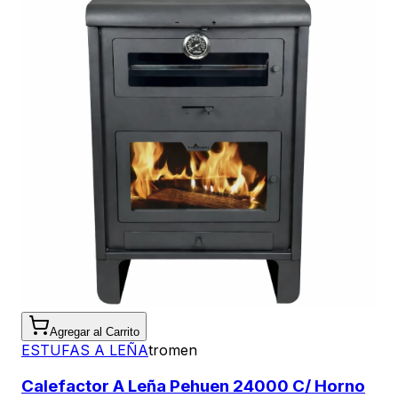
Agregar al Carrito
ESTUFAS A LEÑA
tromen
Calefactor A Leña Pehuen 24000 C/ Horno