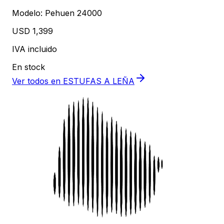
Modelo:
Pehuen 24000
USD 1,399
IVA incluido
En stock
Ver todos en
ESTUFAS A LEÑA