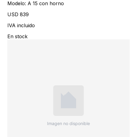
Modelo:
A 15 con horno
USD 839
IVA incluido
En stock