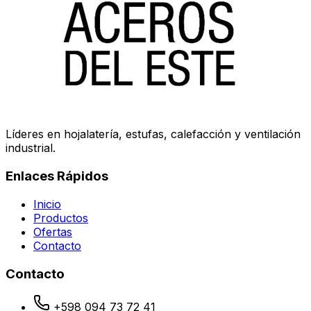
Líderes en hojalatería, estufas, calefacción y ventilación
industrial.
Enlaces Rápidos
Inicio
Productos
Ofertas
Contacto
Contacto
+598 094 73 72 41