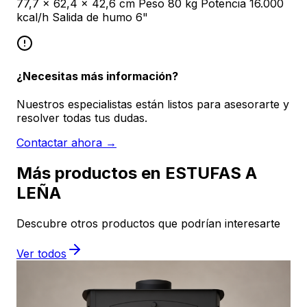
77,7 x 62,4 x 42,6 cm Peso 80 kg Potencia 16.000
kcal/h Salida de humo 6"
¿Necesitas más información?
Nuestros especialistas están listos para asesorarte y
resolver todas tus dudas.
Contactar ahora →
Más productos en ESTUFAS A
LEÑA
Descubre otros productos que podrían interesarte
Ver todos