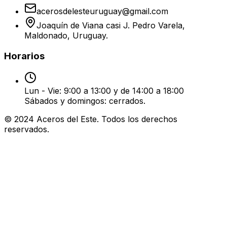
acerosdelesteuruguay@gmail.com
Joaquín de Viana casi J. Pedro Varela,
Maldonado, Uruguay.
Horarios
Lun - Vie: 9:00 a 13:00 y de 14:00 a 18:00
Sábados y domingos: cerrados.
© 2024 Aceros del Este. Todos los derechos
reservados.