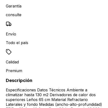
Garantía
consulte
Envío
Todo el país
Calidad
Premium
Descripción
Especificaciones Datos Técnicos Ambiente a
climatizar hasta 130 m2 Derivadores de calor dos
superiores Leños 65 cm Material Refractario
Laterales y fondo Medidas (ancho-alto-profundidad)