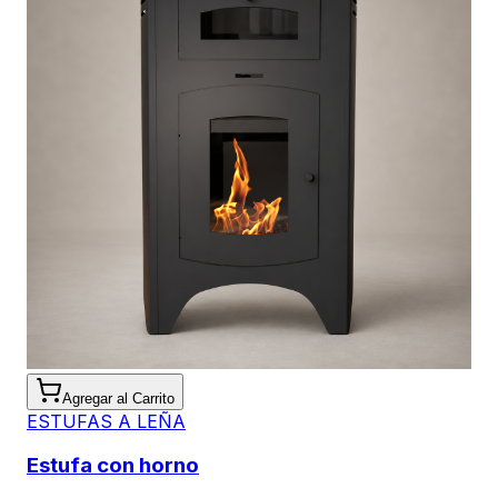
Agregar al Carrito
ESTUFAS A LEÑA
Estufa con horno