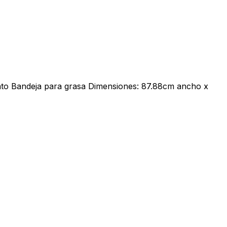
ato Bandeja para grasa Dimensiones: 87.88cm ancho x