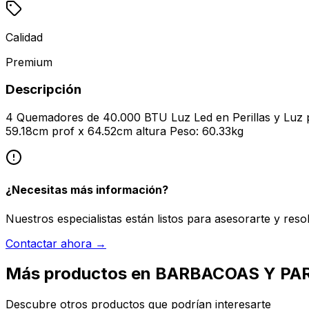
Calidad
Premium
Descripción
4 Quemadores de 40.000 BTU Luz Led en Perillas y Luz p
59.18cm prof x 64.52cm altura Peso: 60.33kg
¿Necesitas más información?
Nuestros especialistas están listos para asesorarte y reso
Contactar ahora →
Más productos en BARBACOAS Y PA
Descubre otros productos que podrían interesarte