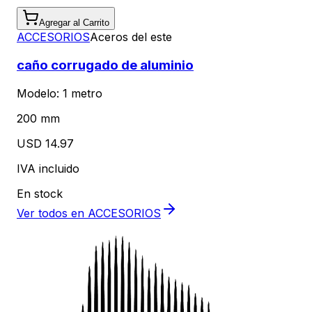
Agregar al Carrito
ACCESORIOS
Aceros del este
caño corrugado de aluminio
Modelo:
1 metro
200 mm
USD 14.97
IVA incluido
En stock
Ver todos en
ACCESORIOS