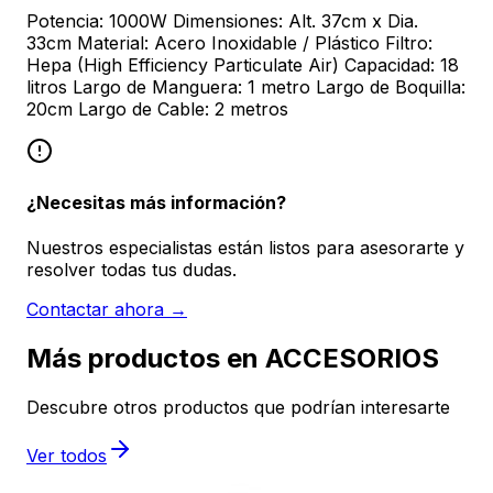
Potencia: 1000W Dimensiones: Alt. 37cm x Dia.
33cm Material: Acero Inoxidable / Plástico Filtro:
Hepa (High Efficiency Particulate Air) Capacidad: 18
litros Largo de Manguera: 1 metro Largo de Boquilla:
20cm Largo de Cable: 2 metros
¿Necesitas más información?
Nuestros especialistas están listos para asesorarte y
resolver todas tus dudas.
Contactar ahora →
Más productos en ACCESORIOS
Descubre otros productos que podrían interesarte
Ver todos