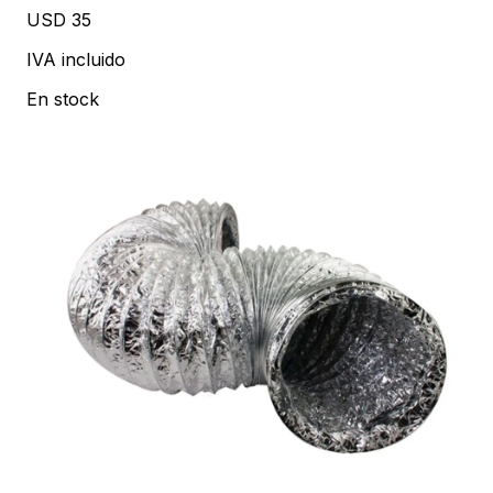
USD 35
IVA incluido
En stock