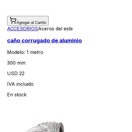
Agregar al Carrito
ACCESORIOS
Aceros del este
caño corrugado de aluminio
Modelo:
1 metro
300 mm
USD 22
IVA incluido
En stock