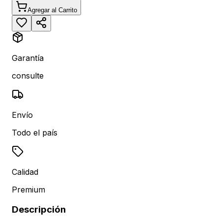
Agregar al Carrito
Garantía
consulte
Envío
Todo el país
Calidad
Premium
Descripción