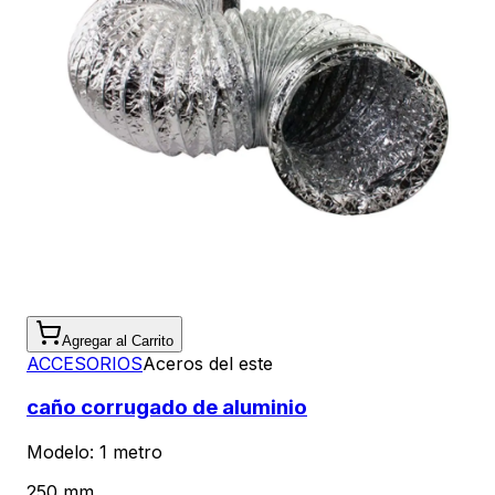
Agregar al Carrito
ACCESORIOS
Aceros del este
caño corrugado de aluminio
Modelo:
1 metro
250 mm