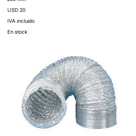
USD 20
IVA incluido
En stock