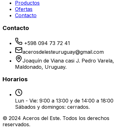
Productos
Ofertas
Contacto
Contacto
+598 094 73 72 41
acerosdelesteuruguay@gmail.com
Joaquín de Viana casi J. Pedro Varela,
Maldonado, Uruguay.
Horarios
Lun - Vie: 9:00 a 13:00 y de 14:00 a 18:00
Sábados y domingos: cerrados.
© 2024 Aceros del Este. Todos los derechos
reservados.