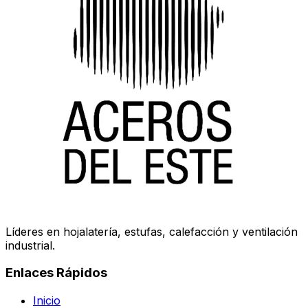
Líderes en hojalatería, estufas, calefacción y ventilación
industrial.
Enlaces Rápidos
Inicio