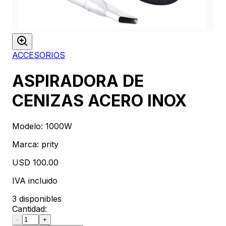
ACCESORIOS
ASPIRADORA DE
CENIZAS ACERO INOX
Modelo:
1000W
Marca:
prity
USD 100.00
IVA incluido
3 disponibles
Cantidad:
-
+